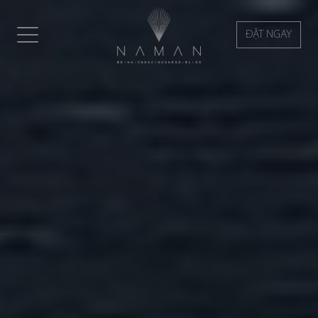
ĐẶT NGAY