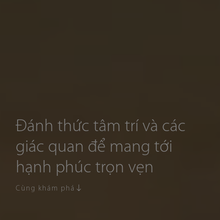
Đánh thức tâm trí và các
giác quan để mang tới
hạnh phúc trọn vẹn
Cùng khám phá